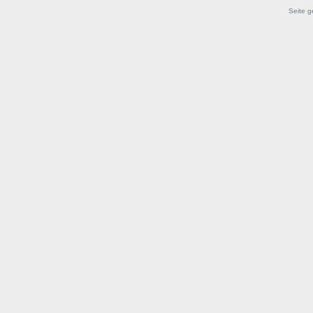
Seite g