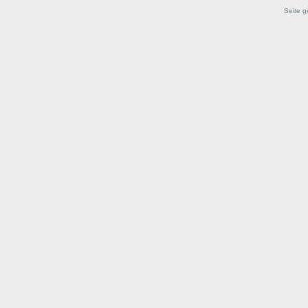
Seite g