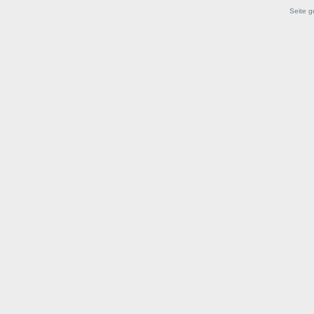
Seite g