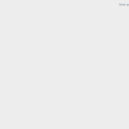
Seite g