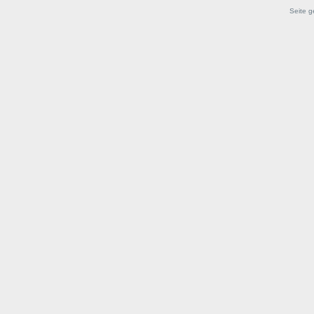
Seite g